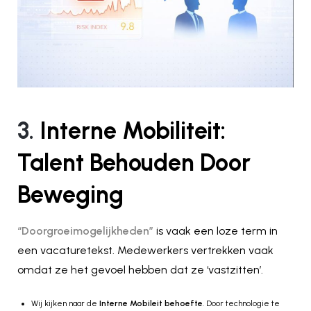
3.
Interne Mobiliteit:
Talent Behouden Door
Beweging
“Doorgroeimogelijkheden”
is vaak een loze term in
een vacaturetekst. Medewerkers vertrekken vaak
omdat ze het gevoel hebben dat ze ‘vastzitten’.
Wij kijken naar de
Interne Mobileit behoefte
. Door technologie te