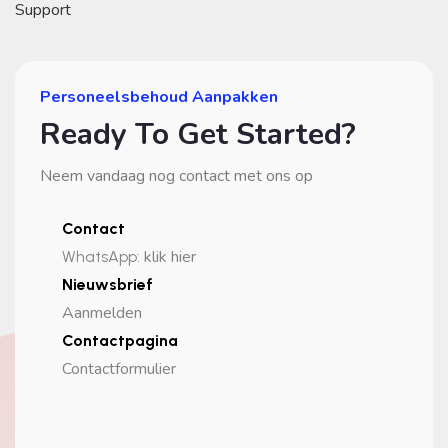
Support
Personeelsbehoud Aanpakken
Ready To Get Started?
Neem vandaag nog contact met ons op
Contact
klik hier
WhatsApp
:
Nieuwsbrief
Aanmelden
Contactpagina
Contactformulier