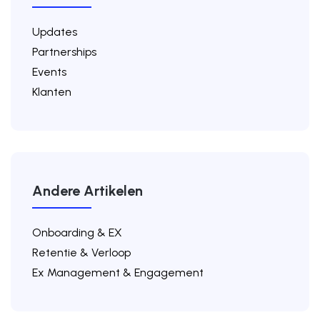
Updates
Partnerships
Events
Klanten
Andere Artikelen
Onboarding & EX
Retentie & Verloop
Ex Management & Engagement