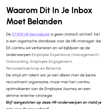
Waarom Dit In Je Inbox
Moet Belanden
De
STAYR HR Kennisbank
is geen statisch archief; het
is een organische database voor de HR-manager die
EX continu wil verbeteren en wil bijblijven op de
onderwerpen
Employee Experience (management),
Onboarding, Employee Engagement,
Personeelsverloop en Retentie.
De strijd om talent win je niet alleen met de beste
recruitment organisatie, maar met het continu
optimaliseren van de Employee Journey en een
slimme retentie-strategie.
Blijf aangesloten op deze HR-onderwerpen en meld je