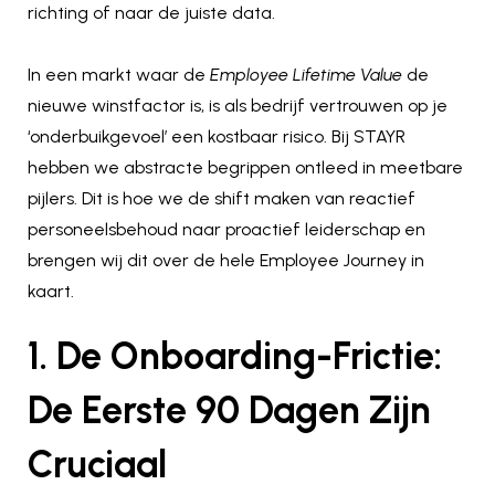
richting of naar de juiste data.
In een markt waar de
Employee Lifetime Value
de
nieuwe winstfactor is, is als bedrijf vertrouwen op je
‘onderbuikgevoel’ een kostbaar risico. Bij STAYR
hebben we abstracte begrippen ontleed in meetbare
pijlers. Dit is hoe we de shift maken van reactief
personeelsbehoud naar proactief leiderschap en
brengen wij dit over de hele Employee Journey in
kaart.
1. De Onboarding-Frictie:
De Eerste 90 Dagen Zijn
Cruciaal