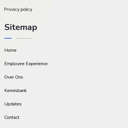
Privacy policy
Sitemap
Home
Employee Experience
Over Ons
Kennisbank
Updates
Contact