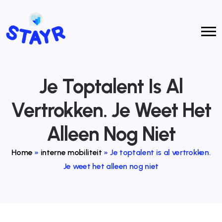
Je Toptalent Is Al
Vertrokken. Je Weet Het
Alleen Nog Niet
Home
»
interne mobiliteit
»
Je toptalent is al vertrokken.
Je weet het alleen nog niet