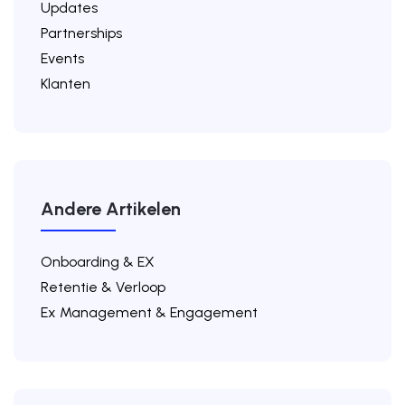
Updates
Partnerships
Events
Klanten
Andere Artikelen
Onboarding & EX
Retentie & Verloop
Ex Management & Engagement