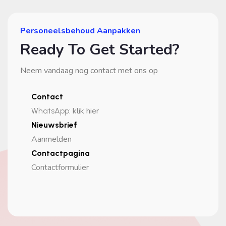
Personeelsbehoud Aanpakken
Ready To Get Started?
Neem vandaag nog contact met ons op
Contact
klik hier
WhatsApp
:
Nieuwsbrief
Aanmelden
Contactpagina
Contactformulier