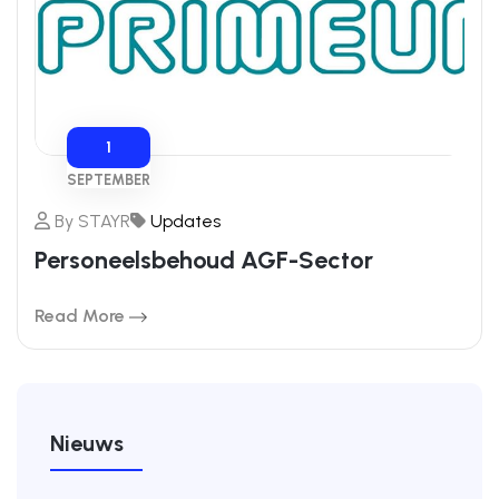
1
SEPTEMBER
By
STAYR
Updates
Personeelsbehoud AGF-Sector
Read More
Nieuws