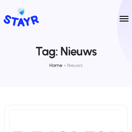
Tag:
Nieuws
Home
»
Nieuws