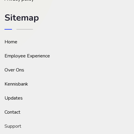
Sitemap
Home
Employee Experience
Over Ons
Kennisbank
Updates
Contact
Support