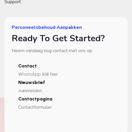
Support
Personeelsbehoud Aanpakken
Ready To Get Started?
Neem vandaag nog contact met ons op
Contact
klik hier
WhatsApp
:
Nieuwsbrief
Aanmelden
Contactpagina
Contactformulier