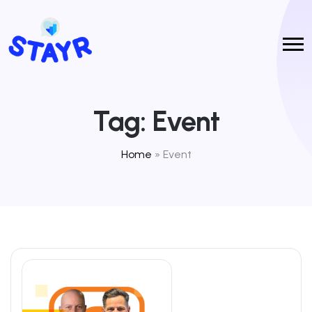
Tag:
Event
Home
»
Event