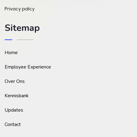
Privacy policy
Sitemap
Home
Employee Experience
Over Ons
Kennisbank
Updates
Contact