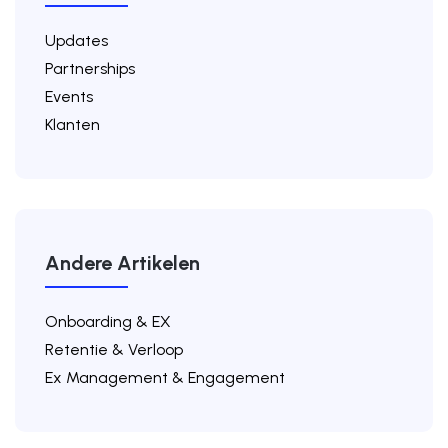
Updates
Partnerships
Events
Klanten
Andere Artikelen
Onboarding & EX
Retentie & Verloop
Ex Management & Engagement