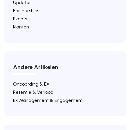
Updates
Partnerships
Events
Klanten
Andere Artikelen
Onboarding & EX
Retentie & Verloop
Ex Management & Engagement