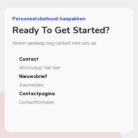
Personeelsbehoud Aanpakken
Ready To Get Started?
Neem vandaag nog contact met ons op
Contact
klik hier
WhatsApp
:
Nieuwsbrief
Aanmelden
Contactpagina
Contactformulier