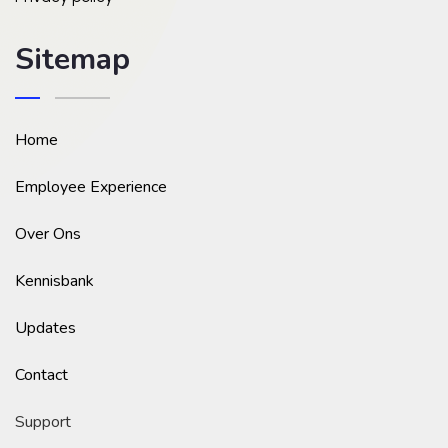
Sitemap
Home
Employee Experience
Over Ons
Kennisbank
Updates
Contact
Support