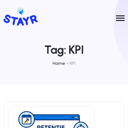
Tag:
KPI
Home
»
KPI