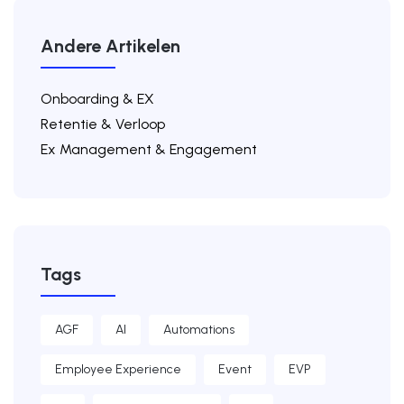
Andere Artikelen
Onboarding & EX
Retentie & Verloop
Ex Management & Engagement
Tags
AGF
AI
Automations
Employee Experience
Event
EVP