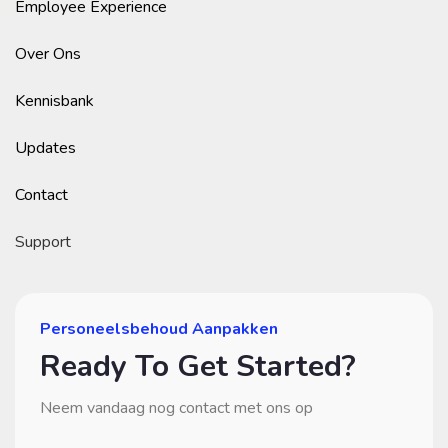
Employee Experience
Over Ons
Kennisbank
Updates
Contact
Support
Personeelsbehoud Aanpakken
Ready To Get Started?
Neem vandaag nog contact met ons op