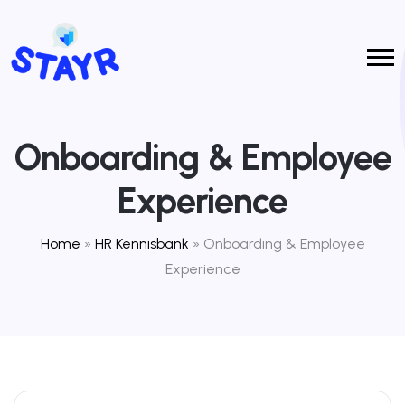
Onboarding & Employee
Experience
Home
»
HR Kennisbank
»
Onboarding & Employee
Experience