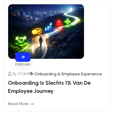
18
FEBRUARI
By
STAYR
Onboarding & Employee Experience
Onboarding Is Slechts 1% Van De
Employee Journey
Read More