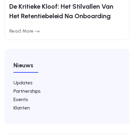
De Kritieke Kloof: Het Stilvallen Van
Het Retentiebeleid Na Onboarding
Read More
Nieuws
Updates
Partnerships
Events
Klanten